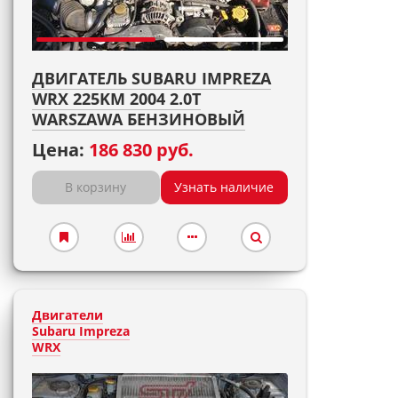
ДВИГАТЕЛЬ SUBARU IMPREZA
WRX 225KM 2004 2.0T
WARSZAWA БЕНЗИНОВЫЙ
Цена:
186 830 руб.
В корзину
Узнать наличие
Двигатели
Subaru Impreza
WRX