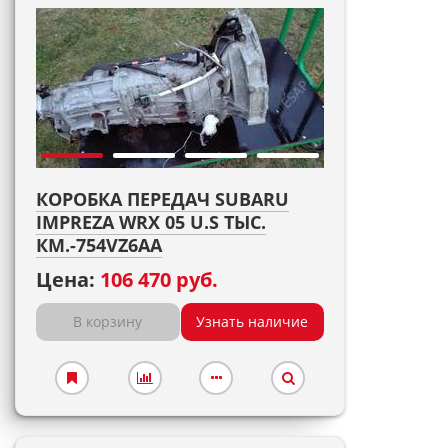
КОРОБКА ПЕРЕДАЧ SUBARU
IMPREZA WRX 05 U.S ТЫС.
КМ.-754VZ6AA
Цена:
106 470 руб.
В корзину
Узнать наличие