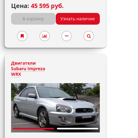
Цена:
45 595 руб.
В корзину
Узнать наличие
Двигатели
Subaru Impreza
WRX