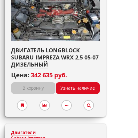
ДВИГАТЕЛЬ LONGBLOCK
SUBARU IMPREZA WRX 2,5 05-07
ДИЗЕЛЬНЫЙ
Цена:
342 635 руб.
В корзину
Узнать наличие
Двигатели
Subaru Impreza