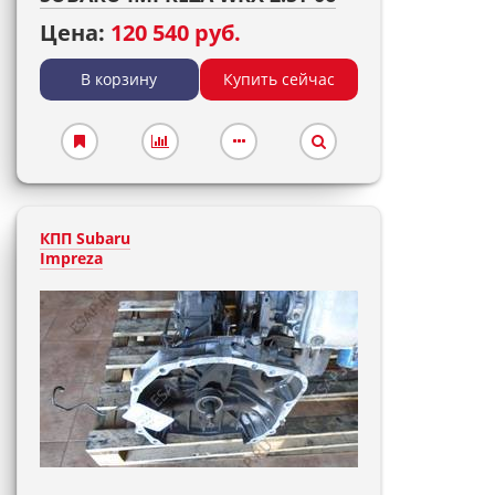
Цена:
120 540 руб.
В корзину
Купить сейчас
КПП Subaru
Impreza