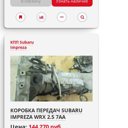
В корзину
Узнать наличие
КПП Subaru
Impreza
КОРОБКА ПЕРЕДАЧ SUBARU
IMPREZA WRX 2.5 7AA
Цена:
144 270 руб.