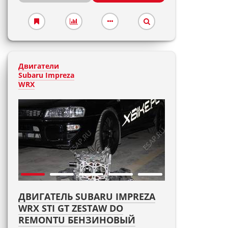
Двигатели
Subaru Impreza
WRX
ДВИГАТЕЛЬ SUBARU IMPREZA
WRX STI GT ZESTAW DO
REMONTU БЕНЗИНОВЫЙ