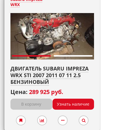
WRX
ДВИГАТЕЛЬ SUBARU IMPREZA
WRX STI 2007 2011 07 11 2.5
БЕНЗИНОВЫЙ
Цена:
289 925 руб.
В корзину
Узнать наличие