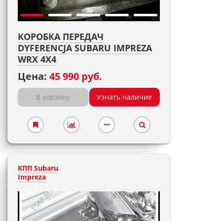
КОРОБКА ПЕРЕДАЧ
DYFERENCJA SUBARU IMPREZA
WRX 4X4
Цена:
45 990 руб.
В корзину
Узнать наличие
КПП Subaru
Impreza