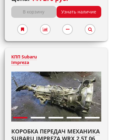
В корзину
Узнать наличие
КПП Subaru
Impreza
КОРОБКА ПЕРЕДАЧ МЕХАНИКА
SUBARU IMPREZA WRX 2.5T 06