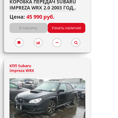
КОРОБКА ПЕРЕДАЧ SUBARU
IMPREZA WRX 2.0 2003 ГОД,.
Цена:
45 990 руб.
В корзину
Узнать наличие
КПП Subaru
Impreza WRX