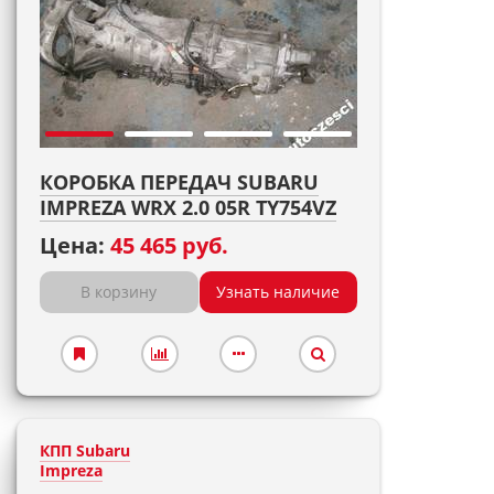
КОРОБКА ПЕРЕДАЧ SUBARU
IMPREZA WRX 2.0 05R TY754VZ
Цена:
45 465 руб.
В корзину
Узнать наличие
КПП Subaru
Impreza