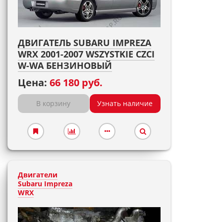
ДВИГАТЕЛЬ SUBARU IMPREZA
WRX 2001-2007 WSZYSTKIE CZCI
W-WA БЕНЗИНОВЫЙ
Цена:
66 180 руб.
В корзину
Узнать наличие
Двигатели
Subaru Impreza
WRX