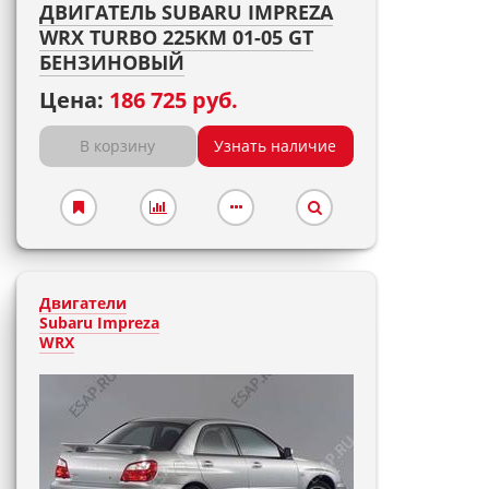
ДВИГАТЕЛЬ SUBARU IMPREZA
WRX TURBO 225KM 01-05 GT
БЕНЗИНОВЫЙ
Цена:
186 725 руб.
В корзину
Узнать наличие
Двигатели
Subaru Impreza
WRX