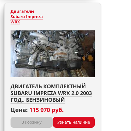
Двигатели
Subaru Impreza
WRX
ДВИГАТЕЛЬ КОМПЛЕКТНЫЙ
SUBARU IMPREZA WRX 2.0 2003
ГОД,. БЕНЗИНОВЫЙ
Цена:
115 970 руб.
В корзину
Узнать наличие