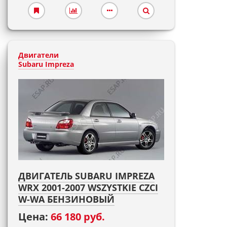
Двигатели
Subaru Impreza
ДВИГАТЕЛЬ SUBARU IMPREZA
WRX 2001-2007 WSZYSTKIE CZCI
W-WA БЕНЗИНОВЫЙ
Цена:
66 180 руб.