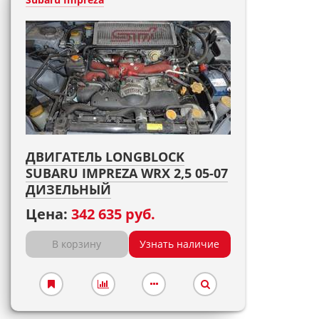
ДВИГАТЕЛЬ LONGBLOCK
SUBARU IMPREZA WRX 2,5 05-07
ДИЗЕЛЬНЫЙ
Цена:
342 635 руб.
В корзину
Узнать наличие