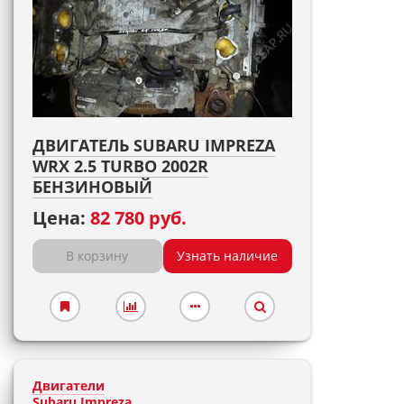
ДВИГАТЕЛЬ SUBARU IMPREZA
WRX 2.5 TURBO 2002R
БЕНЗИНОВЫЙ
Цена:
82 780 руб.
В корзину
Узнать наличие
Двигатели
Subaru Impreza