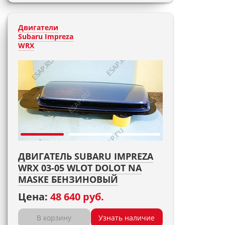
Двигатели
Subaru Impreza
WRX
ДВИГАТЕЛЬ SUBARU IMPREZA
WRX 03-05 WLOT DOLOT NA
MASKE БЕНЗИНОВЫЙ
Цена:
48 640 руб.
В корзину
Узнать наличие