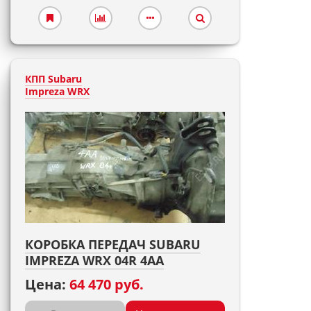
КПП Subaru
Impreza WRX
КОРОБКА ПЕРЕДАЧ SUBARU
IMPREZA WRX 04R 4AA
Цена:
64 470 руб.