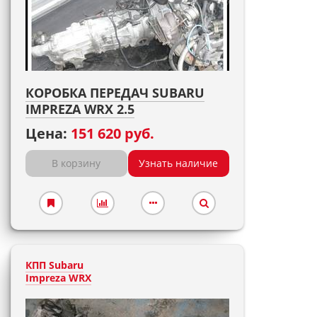
КОРОБКА ПЕРЕДАЧ SUBARU
IMPREZA WRX 2.5
Цена:
151 620 руб.
В корзину
Узнать наличие
КПП Subaru
Impreza WRX