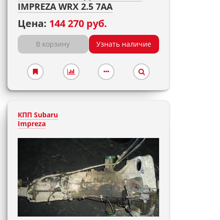
IMPREZA WRX 2.5 7AA
Цена:
144 270 руб.
В корзину
Узнать наличие
КПП Subaru
Impreza