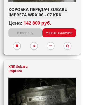
КОРОБКА ПЕРЕДАЧ SUBARU
IMPREZA WRX 06 - 07 KRK
Цена:
142 800 руб.
В корзину
Узнать наличие
КПП Subaru
Impreza