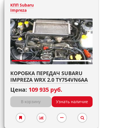
КПП Subaru
Impreza
КОРОБКА ПЕРЕДАЧ SUBARU
IMPREZA WRX 2.0 TY754VN6AA
Цена:
109 935 руб.
В корзину
Узнать наличие