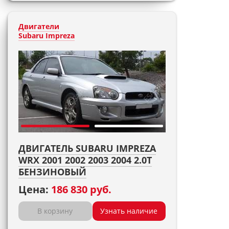
Двигатели
Subaru Impreza
ДВИГАТЕЛЬ SUBARU IMPREZA
WRX 2001 2002 2003 2004 2.0T
БЕНЗИНОВЫЙ
Цена:
186 830 руб.
В корзину
Узнать наличие