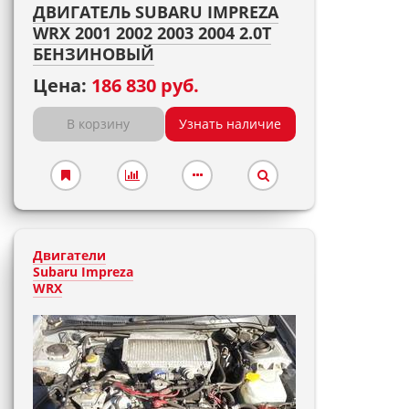
ДВИГАТЕЛЬ SUBARU IMPREZA
WRX 2001 2002 2003 2004 2.0T
БЕНЗИНОВЫЙ
Цена:
186 830 руб.
В корзину
Узнать наличие
Двигатели
Subaru Impreza
WRX