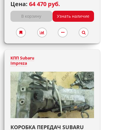
Цена:
64 470 руб.
В корзину
Узнать наличие
КПП Subaru
Impreza
КОРОБКА ПЕРЕДАЧ SUBARU